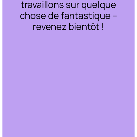
travaillons sur quelque
chose de fantastique –
revenez bientôt !