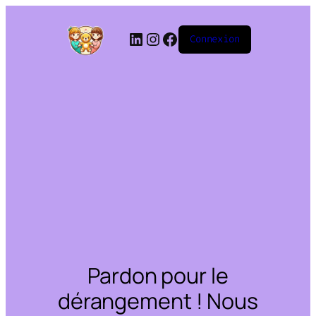
Connexion
Pardon pour le
dérangement ! Nous