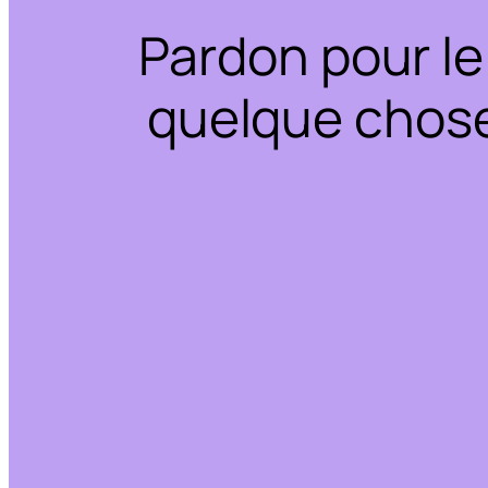
Pardon pour le
quelque chose