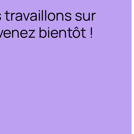
travaillons sur
enez bientôt !