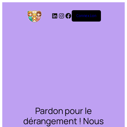
Connexion
Pardon pour le
dérangement ! Nous