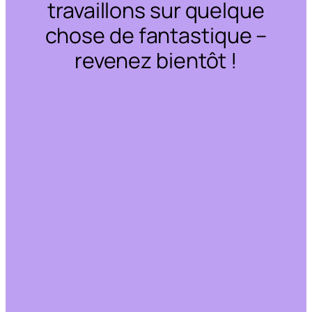
travaillons sur quelque
chose de fantastique –
revenez bientôt !