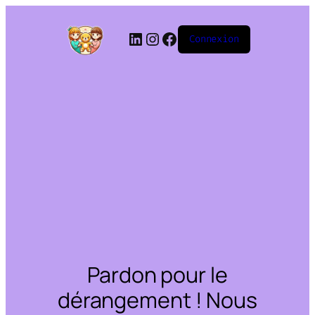
Connexion
Pardon pour le
dérangement ! Nous