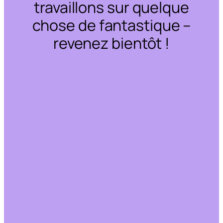
travaillons sur quelque
chose de fantastique –
revenez bientôt !