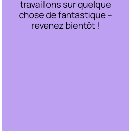
travaillons sur quelque
chose de fantastique –
revenez bientôt !