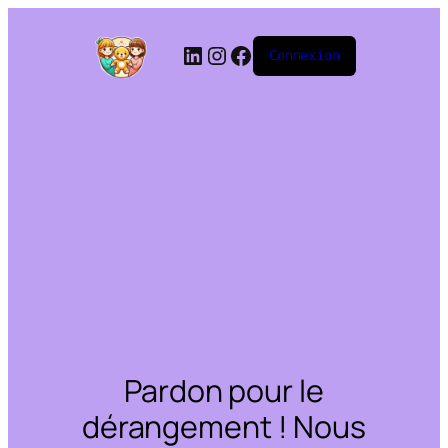
Connexion
Pardon pour le
dérangement ! Nous