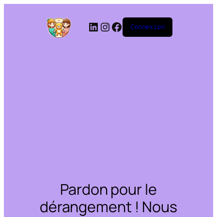
Connexion
Pardon pour le
dérangement ! Nous