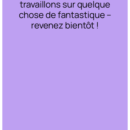
travaillons sur quelque
chose de fantastique –
revenez bientôt !