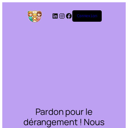
Connexion
Pardon pour le
dérangement ! Nous