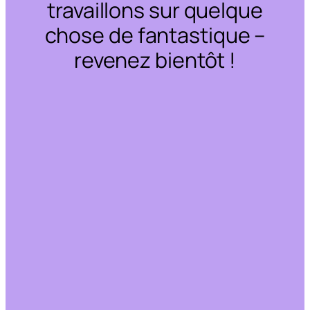
travaillons sur quelque
chose de fantastique –
revenez bientôt !