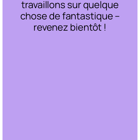
travaillons sur quelque
chose de fantastique –
revenez bientôt !