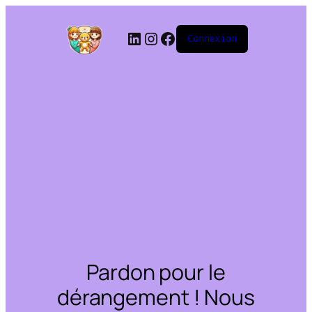
Connexion
Pardon pour le
dérangement ! Nous