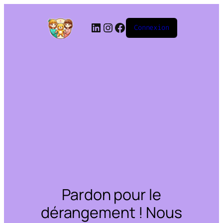
Connexion
Pardon pour le
dérangement ! Nous