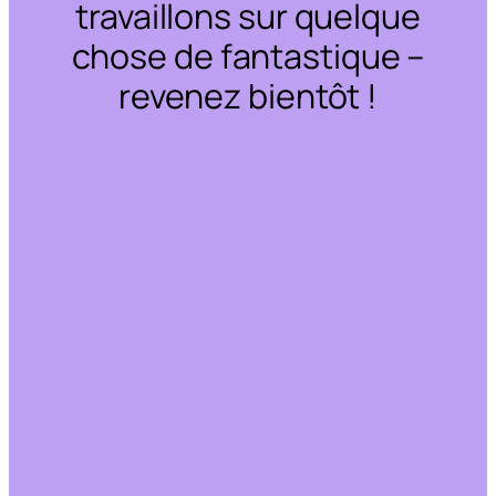
travaillons sur quelque
chose de fantastique –
revenez bientôt !