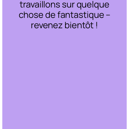
travaillons sur quelque
chose de fantastique –
revenez bientôt !