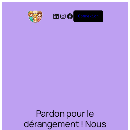
Connexion
Pardon pour le
dérangement ! Nous